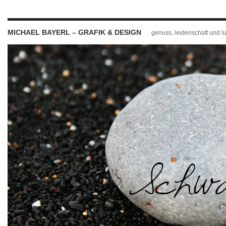
MICHAEL BAYERL – GRAFIK & DESIGN
genuss, leidenschaft und l